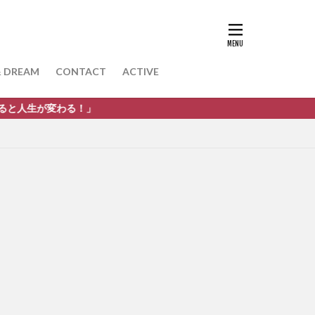
& DREAM
CONTACT
ACTIVE
」