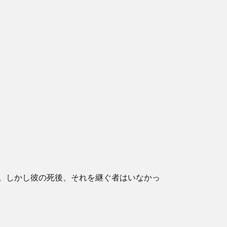
る。しかし彼の死後、それを継ぐ者はいなかっ