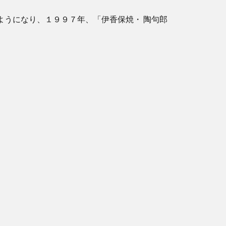
ようになり、１９９７年、「伊香保焼・ 陶句郎