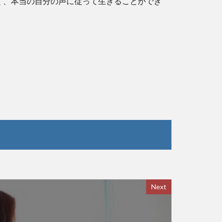
く、本当の自分の声に従って生きることができ
Next