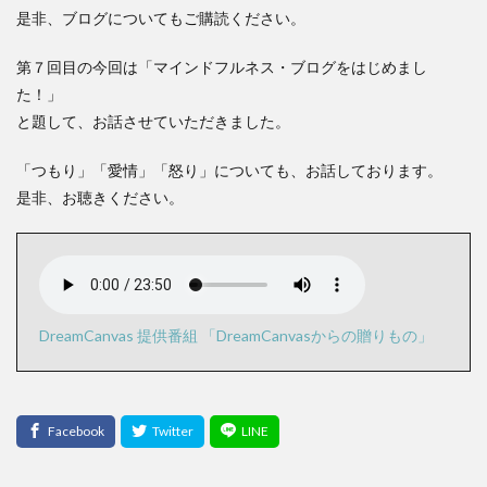
是非、ブログについてもご購読ください。
第７回目の今回は「マインドフルネス・ブログをはじめまし
た！」
と題して、お話させていただきました。
「つもり」「愛情」「怒り」についても、お話しております。
是非、お聴きください。
DreamCanvas 提供番組 「DreamCanvasからの贈りもの」