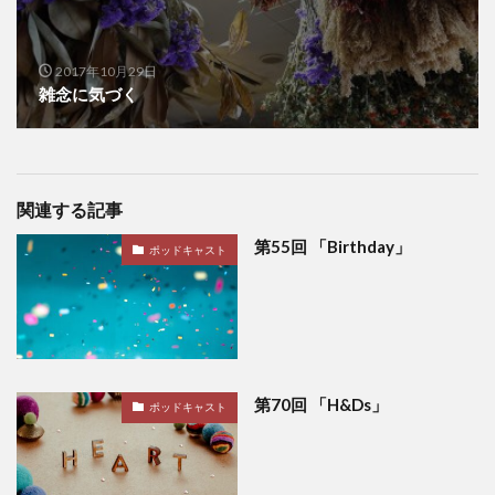
2017年10月29日
雑念に気づく
関連する記事
第55回 「Birthday」
ポッドキャスト
第70回 「H&Ds」
ポッドキャスト