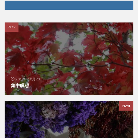
Prev
2017年10月23日
集中瞑想
Next