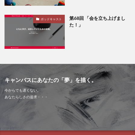
第68回 「会を立ち上げまし
ポッドキャスト
た！」
キャンバスにあなたの「夢」を描く。
今からでも遅くない。
あなたらしさの追求・・・