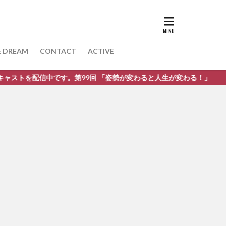
& DREAM
CONTACT
ACTIVE
す。第99回 「姿勢が変わると人生が変わる！」