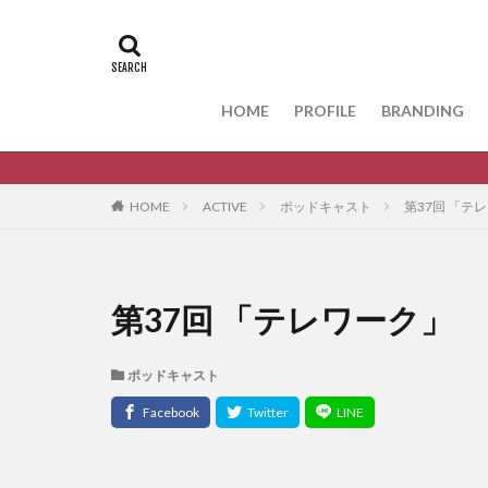
HOME
PROFILE
BRANDING
HOME
ACTIVE
ポッドキャスト
第37回 「テ
第37回 「テレワーク」
ポッドキャスト