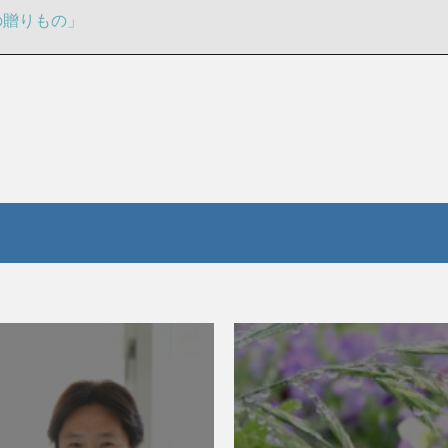
からの贈りもの」