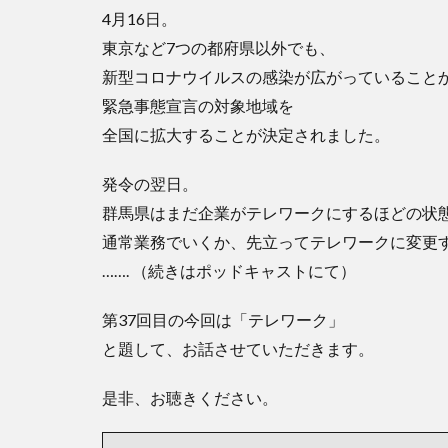
4月16日。
東京など7つの都府県以外でも、
新型コロナウイルスの感染が広がっていること
緊急事態宣言の対象地域を
全国に拡大することが決定されました。
発令の翌日。
群馬県はまだ企業がテレワークにするほどの状
通常業務でいくか、先立ってテレワークに変更
……. （続きはポッドキャストにて）
第37回目の今回は「テレワーク」
と題して、お話させていただきます。
是非、お聴きください。