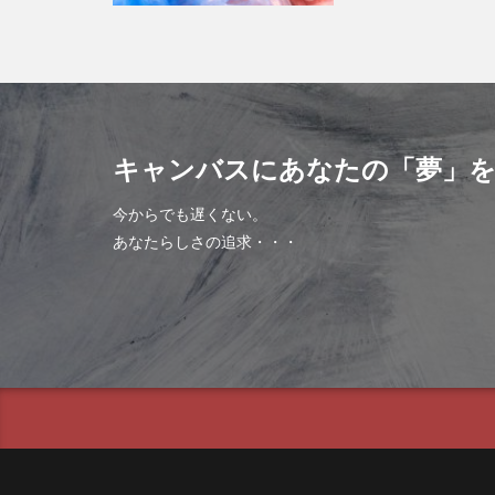
キャンバスにあなたの「夢」を
今からでも遅くない。
あなたらしさの追求・・・