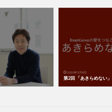
2020年3月8日
第2回 「あきらめない」