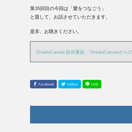
第35回目の今回は「愛をつなごう」
と題して、お話させていただきます。
是非、お聴きください。
DreamCanvas 提供番組 「DreamCanvas