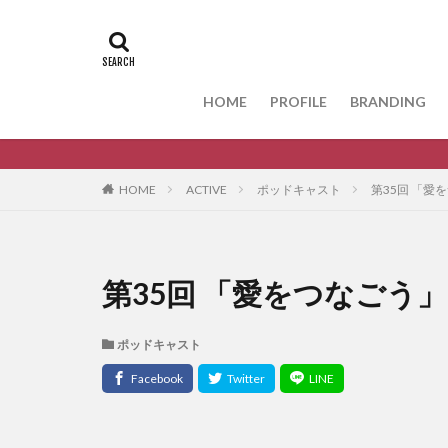
HOME
PROFILE
BRANDING
HOME
ACTIVE
ポッドキャスト
第35回 「愛
第35回 「愛をつなごう」
ポッドキャスト