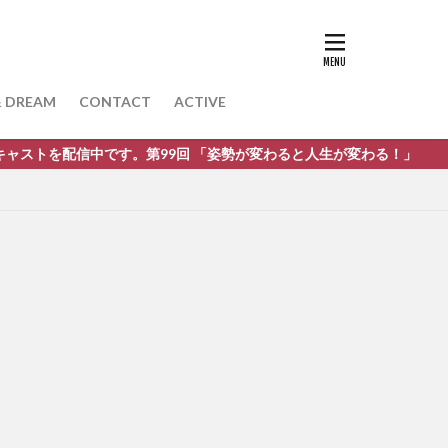
& DREAM
CONTACT
ACTIVE
す。第99回 「姿勢が変わると人生が変わる！」