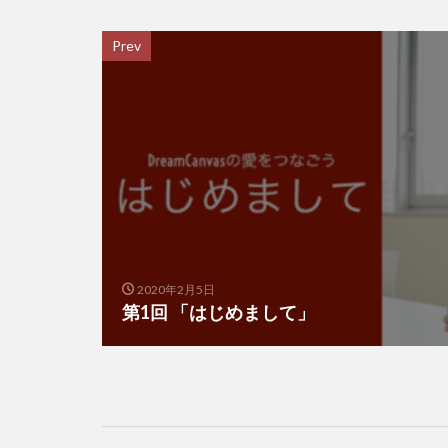
Prev
2020年2月5日
第1回 「はじめまして」