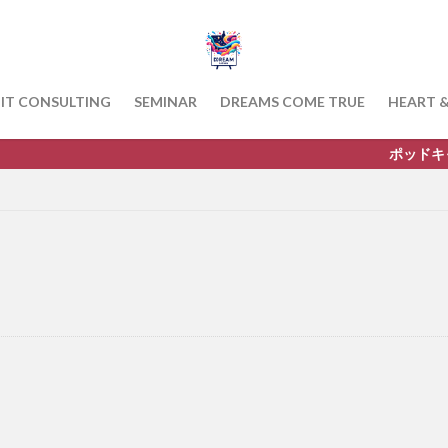
IT CONSULTING
SEMINAR
DREAMS COME TRUE
HEART 
ポッドキャストを配信中です。第9