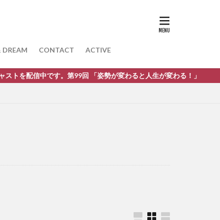
& DREAM
CONTACT
ACTIVE
9回 「姿勢が変わると人生が変わる！」